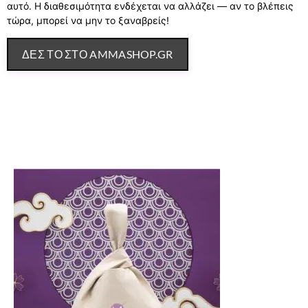
αυτό. Η διαθεσιμότητα ενδέχεται να αλλάζει — αν το βλέπεις
τώρα, μπορεί να μην το ξαναβρείς!
ΔΕΣ ΤΟ ΣΤΟ AMMASHOP.GR