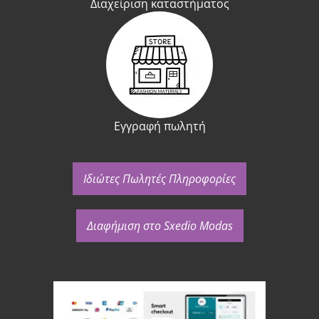
Διαχείριση καταστήματος
Εγγραφή πωλητή
Ιδιώτες Πωλητές Πληροφορίες
Διαφήμιση στο Sxedio Modas