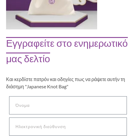
Εγγραφείτε στο ενημερωτικό
μας δελτίο
Και κερδίστε πατρόν και οδηγίες πως να ράψετε αυτήν τη
διάσημη "Japanese Knot Bag"