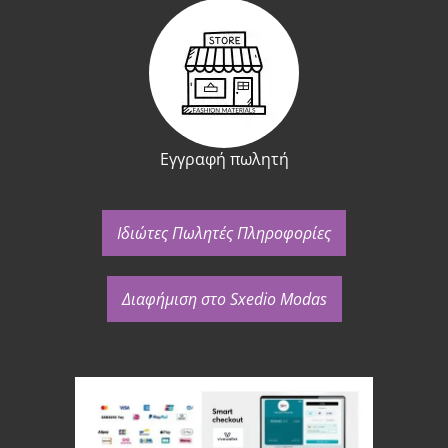
Εγγραφή πωλητή
Ιδιώτες Πωλητές Πληροφορίες
Διαφήμιση στο Sxedio Modas