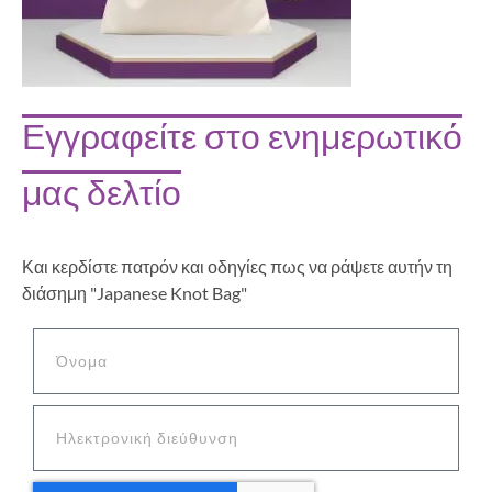
Εγγραφείτε στο ενημερωτικό
μας δελτίο
Και κερδίστε πατρόν και οδηγίες πως να ράψετε αυτήν τη
διάσημη "Japanese Knot Bag"