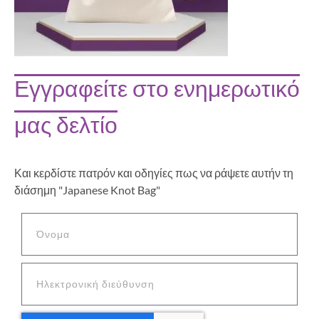
Εγγραφείτε στο ενημερωτικό
μας δελτίο
Και κερδίστε πατρόν και οδηγίες πως να ράψετε αυτήν τη
διάσημη "Japanese Knot Bag"