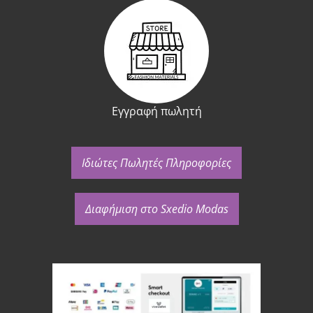
Εγγραφή πωλητή
Ιδιώτες Πωλητές Πληροφορίες
Διαφήμιση στο Sxedio Modas