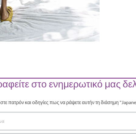
αφείτε στο ενημερωτικό μας δελ
ίστε πατρόν και οδηγίες πως να ράψετε αυτήν τη διάσημη "Japan