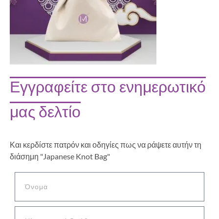
Εγγραφείτε στο ενημερωτικό
μας δελτίο
Και κερδίστε πατρόν και οδηγίες πως να ράψετε αυτήν τη
διάσημη "Japanese Knot Bag"