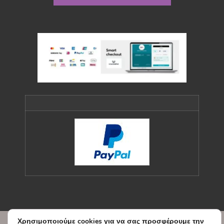
Χρησιμοποιούμε cookies για να σας προσφέρουμε την