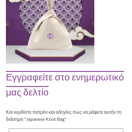
Εγγραφείτε στο ενημερωτικό
μας δελτίο
Και κερδίστε πατρόν και οδηγίες πως να ράψετε αυτήν τη
διάσημη "Japanese Knot Bag"