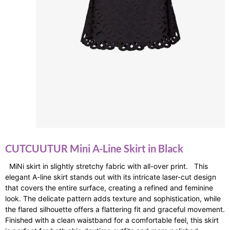
CUTCUUTUR Mini A-Line Skirt in Black
MiNi skirt in slightly stretchy fabric with all-over print. This
elegant A-line skirt stands out with its intricate laser-cut design
that covers the entire surface, creating a refined and feminine
look. The delicate pattern adds texture and sophistication, while
the flared silhouette offers a flattering fit and graceful movement.
Finished with a clean waistband for a comfortable feel, this skirt