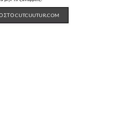
ΤΟ ΣΤΟ CUTCUUTUR.COM