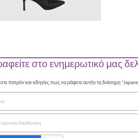
αφείτε στο ενημερωτικό μας δελ
ίστε πατρόν και οδηγίες πως να ράψετε αυτήν τη διάσημη "Japan