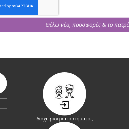
Θέλω νέα, προσφορές & το πατρ
Διαχείριση καταστήματος