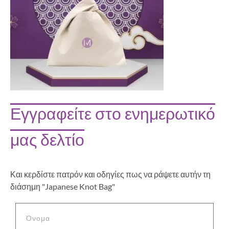
Εγγραφείτε στο ενημερωτικό
μας δελτίο
Και κερδίστε πατρόν και οδηγίες πως να ράψετε αυτήν τη
διάσημη "Japanese Knot Bag"