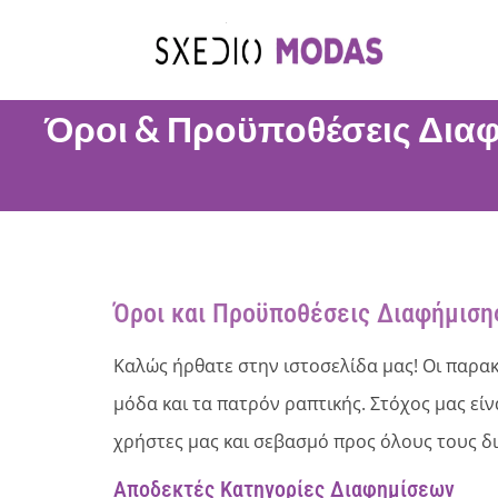
Όροι & Προϋποθέσεις Δια
Όροι και Προϋποθέσεις Διαφήμιση
Καλώς ήρθατε στην ιστοσελίδα μας! Οι παρακ
μόδα και τα πατρόν ραπτικής. Στόχος μας είν
χρήστες μας και σεβασμό προς όλους τους δ
Αποδεκτές Κατηγορίες Διαφημίσεων