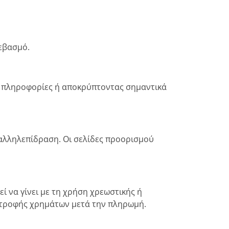
εβασμό.
ς πληροφορίες ή αποκρύπτοντας σημαντικά
 αλληλεπίδραση. Οι σελίδες προορισμού
 να γίνει με τη χρήση χρεωστικής ή
ιστροφής χρημάτων μετά την πληρωμή.