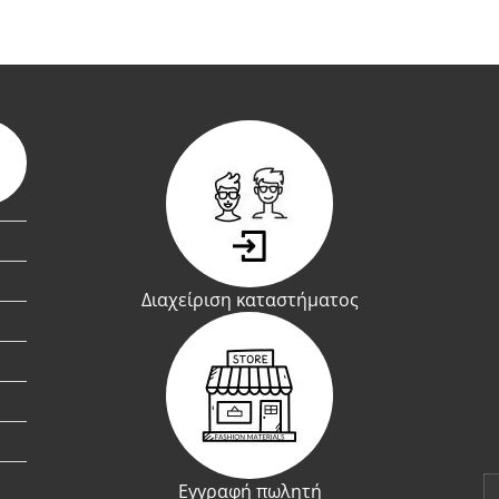
Διαχείριση καταστήματος
Εγγραφή πωλητή