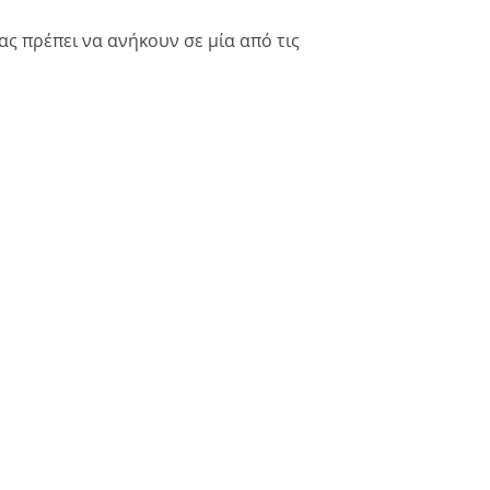
ς πρέπει να ανήκουν σε μία από τις