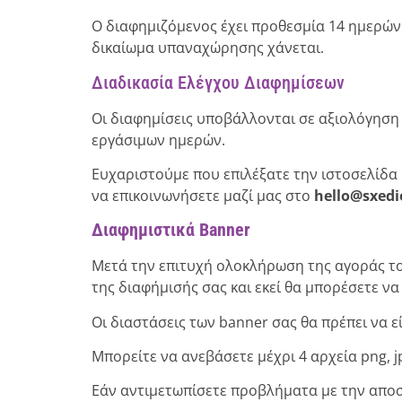
Ο διαφημιζόμενος έχει προθεσμία 14 ημερών
δικαίωμα υπαναχώρησης χάνεται.
Διαδικασία Ελέγχου Διαφημίσεων
Οι διαφημίσεις υποβάλλονται σε αξιολόγηση 
εργάσιμων ημερών.
Ευχαριστούμε που επιλέξατε την ιστοσελίδα 
να επικοινωνήσετε μαζί μας στο
hello@sxedi
Διαφημιστικά Banner
Μετά την επιτυχή ολοκλήρωση της αγοράς το
της διαφήμισής σας και εκεί θα μπορέσετε ν
Οι διαστάσεις των banner σας θα πρέπει να είνα
Μπορείτε να ανεβάσετε μέχρι 4 αρχεία png, j
Εάν αντιμετωπίσετε προβλήματα με την αποστ