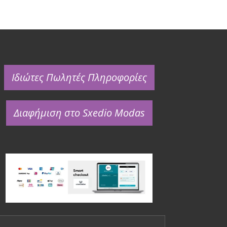
Ιδιώτες Πωλητές Πληροφορίες
Διαφήμιση στο Sxedio Modas