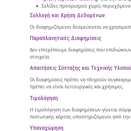
Σελίδες προορισμού χωρίς περιεχόμενο
Συλλογή και Χρήση Δεδομένων
Οι διαφημιζόμενοι δεσμεύονται να χρησιμοπ
Παραπλανητικές Διαφημίσεις
Δεν επιτρέπουμε διαφημίσεις που επιδιώκο
στοιχεία.
Απαιτήσεις Σύνταξης και Τεχνικής Υλοπο
Οι διαφημίσεις πρέπει να πληρούν συγκεκρι
πρέπει να είναι λειτουργικές και χρήσιμες.
Τιμολόγηση
Η τιμολόγηση των διαφημίσεων γίνεται σύμφ
πιστωτικής κάρτας υποστηριζόμενοι από την
Υπαναχώρηση