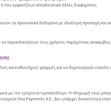
 ή που εμφανίζουν αποκλειστικά άλλες διαφημίσεις
οιούν τα προσωπικά δεδομένα με ιδιαίτερη προσοχή και σ
υν να παραπλανήσουν τους χρήστες παρέχοντας ανακριβεί
ίησης
μένες κατευθυντήριες γραμμές για να δημιουργούν εύκολη
ωνα με τον τρέχοντα τιμοκατάλογο. Η πληρωμή τους μπορεί
 εταιρεία Viva Payments Α.Ε.. Δεν υπάρχει δυνατότητα επ