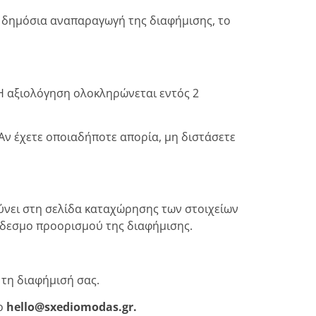
η δημόσια αναπαραγωγή της διαφήμισης, το
 Η αξιολόγηση ολοκληρώνεται εντός 2
Αν έχετε οποιαδήποτε απορία, μη διστάσετε
ύνει στη σελίδα καταχώρησης των στοιχείων
ύνδεσμο προορισμού της διαφήμισης.
α τη διαφήμισή σας.
το
hello@sxediomodas.gr.