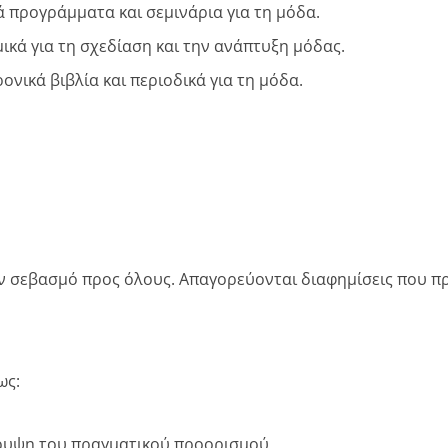
ά προγράμματα και σεμινάρια για τη μόδα.
μικά για τη σχεδίαση και την ανάπτυξη μόδας.
ρονικά βιβλία και περιοδικά για τη μόδα.
ον σεβασμό προς όλους. Απαγορεύονται διαφημίσεις που προ
ως:
όκρυψη του πραγματικού προορισμού