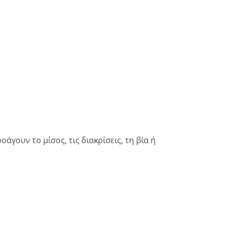
άγουν το μίσος, τις διακρίσεις, τη βία ή