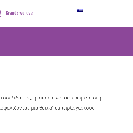
Brands we love
τοσελίδα μας, η οποία είναι αφιερωμένη στη
ασφαλίζοντας μια θετική εμπειρία για τους