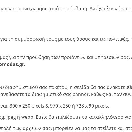
 για να υπαναχωρήσει από τη σύμβαση. Αν έχει ξεκινήσει 
για τη συμμόρφωσή τους με τους όρους και τις πολιτικές.
μας για την προώθηση των προϊόντων και υπηρεσιών σας. 
omodas.gr.
υ διαφημιστικού σας πακέτου, η σελίδα θα σας ανακατευθ
α ανεβάσετε το διαφημιστικό σας banner, καθώς και τον σ
ι: 300 x 250 pixels & 970 x 250 ή 728 x 90 pixels.
pg, jpeg ή webp. Εμείς θα επιλέξουμε το καταλληλότερο γι
ολή των αρχείων σας, μπορείτε να μας τα στείλετε και σ