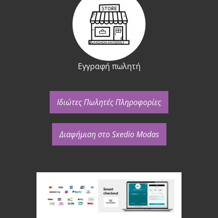
Εγγραφή πωλητή
Ιδιώτες Πωλητές Πληροφορίες
Διαφήμιση στο Sxedio Modas