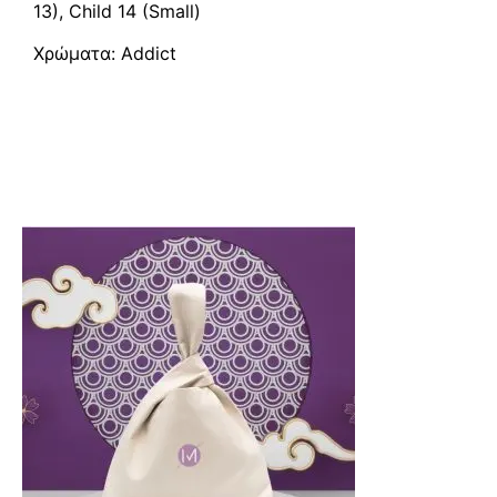
13), Child 14 (Small)
Χρώματα: Addict