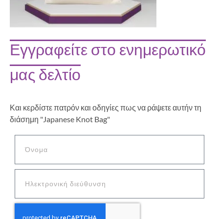
Εγγραφείτε στο ενημερωτικό
μας δελτίο
Και κερδίστε πατρόν και οδηγίες πως να ράψετε αυτήν τη
διάσημη "Japanese Knot Bag"