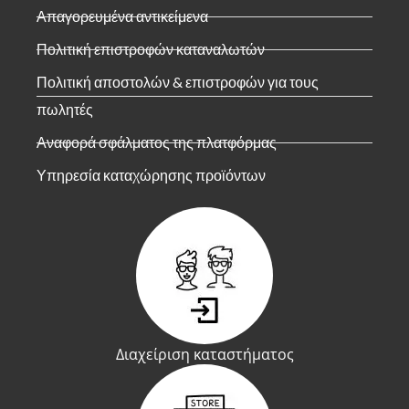
Απαγορευμένα αντικείμενα
Πολιτική επιστροφών καταναλωτών
Πολιτική αποστολών & επιστροφών για τους
πωλητές
Αναφορά σφάλματος της πλατφόρμας
Υπηρεσία καταχώρησης προϊόντων
Διαχείριση καταστήματος