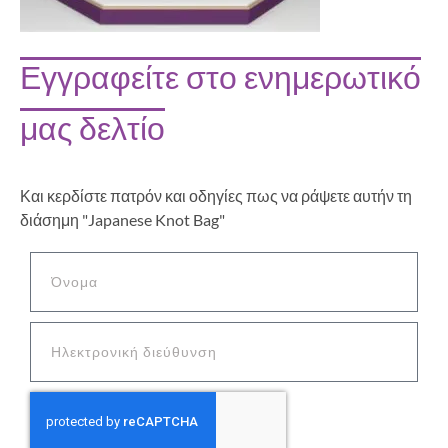
Εγγραφείτε στο ενημερωτικό
μας δελτίο
Και κερδίστε πατρόν και οδηγίες πως να ράψετε αυτήν τη
διάσημη "Japanese Knot Bag"