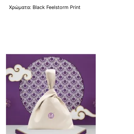
Χρώματα: Black Feelstorm Print