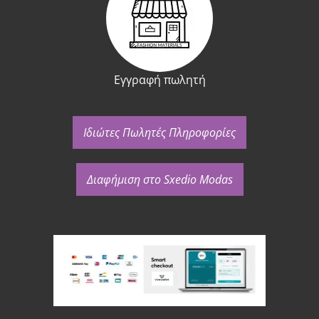
Εγγραφή πωλητή
Ιδιώτες Πωλητές Πληροφορίες
Διαφήμιση στο Sxedio Modas