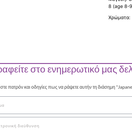
8 (age 8-9
Χρώματα: 
αφείτε στο ενημερωτικό μας δελ
ίστε πατρόν και οδηγίες πως να ράψετε αυτήν τη διάσημη "Japan