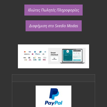
Ιδιώτες Πωλητές Πληροφορίες
Διαφήμιση στο Sxedio Modas