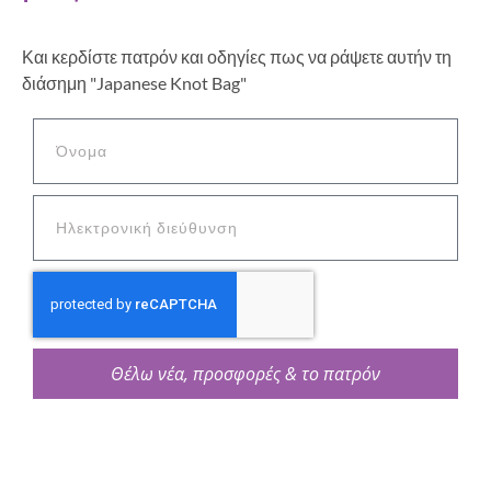
Και κερδίστε πατρόν και οδηγίες πως να ράψετε αυτήν τη
διάσημη "Japanese Knot Bag"
Θέλω νέα, προσφορές & το πατρόν