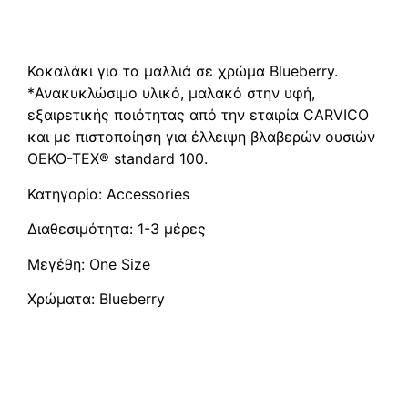
Περιγραφή
Κοκαλάκι για τα μαλλιά σε χρώμα Blueberry.
*Ανακυκλώσιμο υλικό, μαλακό στην υφή,
εξαιρετικής ποιότητας από την εταιρία CARVICO
και με πιστοποίηση για έλλειψη βλαβερών ουσιών
OEKO-TEX® standard 100.
Κατηγορία: Accessories
Διαθεσιμότητα: 1-3 μέρες
Μεγέθη: One Size
Χρώματα: Blueberry