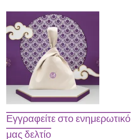
Εγγραφείτε στο ενημερωτικό
μας δελτίο