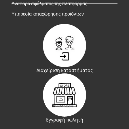
Αναφορά σφάλματος της πλατφόρμας
Υπηρεσία καταχώρησης προϊόντων
Διαχείριση καταστήματος
Εγγραφή πωλητή