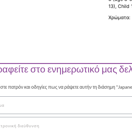
13), Child
Χρώματα: B
αφείτε στο ενημερωτικό μας δελ
ίστε πατρόν και οδηγίες πως να ράψετε αυτήν τη διάσημη "Japan