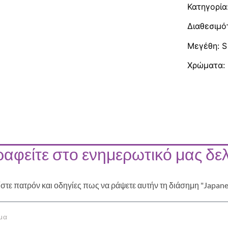
Κατηγορία
Διαθεσιμό
Μεγέθη: S 
Χρώματα:
αφείτε στο ενημερωτικό μας δελ
ίστε πατρόν και οδηγίες πως να ράψετε αυτήν τη διάσημη "Japan