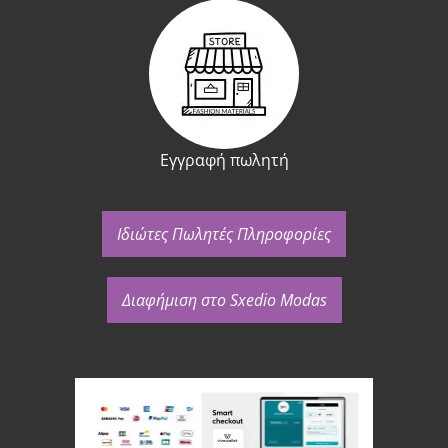
Εγγραφή πωλητή
Ιδιώτες Πωλητές Πληροφορίες
Διαφήμιση στο Sxedio Modas