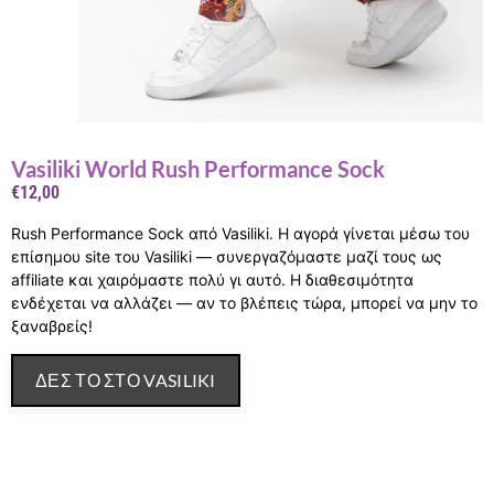
Vasiliki World Rush Performance Sock
€
12,00
Rush Performance Sock από Vasiliki. Η αγορά γίνεται μέσω του
επίσημου site του Vasiliki — συνεργαζόμαστε μαζί τους ως
affiliate και χαιρόμαστε πολύ γι αυτό. Η διαθεσιμότητα
ενδέχεται να αλλάζει — αν το βλέπεις τώρα, μπορεί να μην το
ξαναβρείς!
ΔΕΣ ΤΟ ΣΤΟ VASILIKI
Περιγραφή