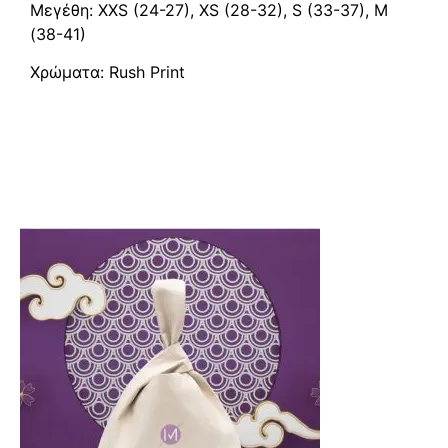
Μεγέθη: XXS (24-27), XS (28-32), S (33-37), M
(38-41)
Χρώματα: Rush Print