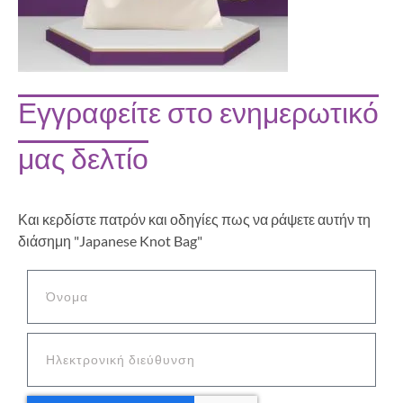
Εγγραφείτε στο ενημερωτικό
μας δελτίο
Και κερδίστε πατρόν και οδηγίες πως να ράψετε αυτήν τη
διάσημη "Japanese Knot Bag"