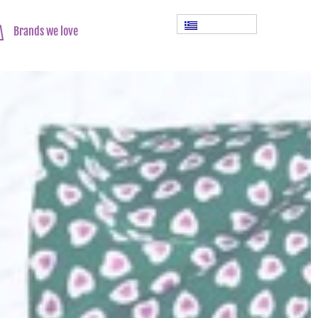
Brands we love