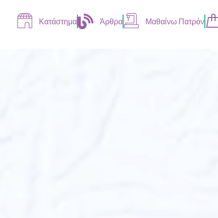
Κατάστημα
Άρθρα
Μαθαίνω Πατρόν