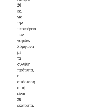
20
εκ.
για
την
περιφέρεια
των
γοφών.
Σύμφωνα
με
τα
συνήθη
πρότυπα,
η
απόσταση
αυτή
είναι
20
εκατοστά.