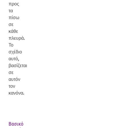
προς
τα
πίσω
σε
κάθε
πλευρά.
Το
σχέδιο
αυτό,
βασίζεται
σε
αυτόν
τον
κανόνα.
Βασικό