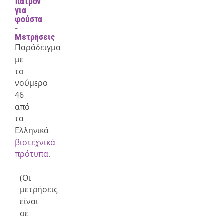
πατρόν
για
φούστα
-
Μετρήσεις
Παράδειγμα
με
το
νούμερο
46
από
τα
Ελληνικά
βιοτεχνικά
πρότυπα.
(Οι
μετρήσεις
είναι
σε