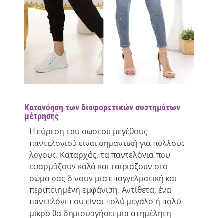
Κατανόηση των διαφορετικών συστημάτων
μέτρησης
Η εύρεση του σωστού μεγέθους
παντελονιού είναι σημαντική για πολλούς
λόγους. Καταρχάς, τα παντελόνια που
εφαρμόζουν καλά και ταιριάζουν στο
σώμα σας δίνουν μια επαγγελματική και
περιποιημένη εμφάνιση. Αντίθετα, ένα
παντελόνι που είναι πολύ μεγάλο ή πολύ
μικρό θα δημιουργήσει μια ατημέλητη