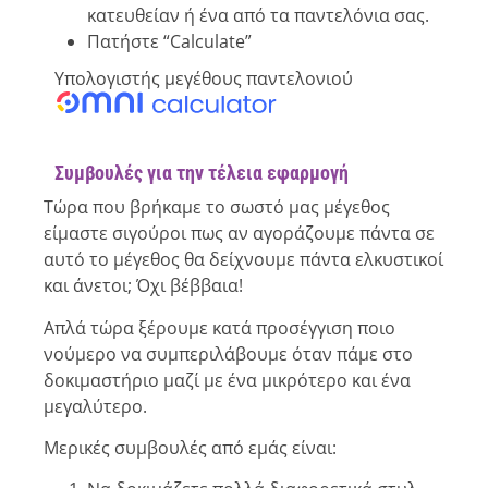
κατευθείαν ή ένα από τα παντελόνια σας.
Πατήστε “Calculate”
Υπολογιστής μεγέθους παντελονιού
Συμβουλές για την τέλεια εφαρμογή
Τώρα που βρήκαμε το σωστό μας μέγεθος
είμαστε σιγούροι πως αν αγοράζουμε πάντα σε
αυτό το μέγεθος θα δείχνουμε πάντα ελκυστικοί
και άνετοι; Όχι βέββαια!
Απλά τώρα ξέρουμε κατά προσέγγιση ποιο
νούμερο να συμπεριλάβουμε όταν πάμε στο
δοκιμαστήριο μαζί με ένα μικρότερο και ένα
μεγαλύτερο.
Μερικές συμβουλές από εμάς είναι: