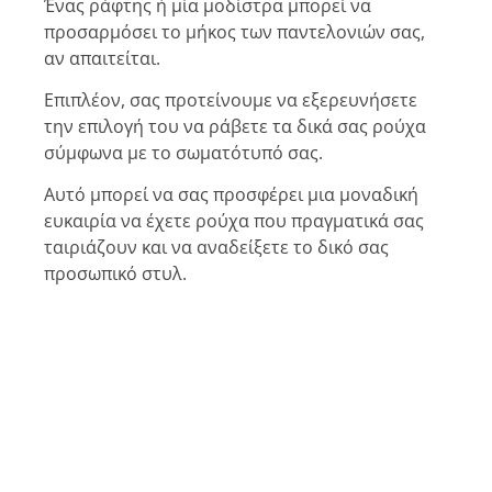
Ένας ράφτης ή μία μοδίστρα μπορεί να
προσαρμόσει το μήκος των παντελονιών σας,
αν απαιτείται.
Επιπλέον, σας προτείνουμε να εξερευνήσετε
την επιλογή του να ράβετε τα δικά σας ρούχα
σύμφωνα με το σωματότυπό σας.
Αυτό μπορεί να σας προσφέρει μια μοναδική
ευκαιρία να έχετε ρούχα που πραγματικά σας
ταιριάζουν και να αναδείξετε το δικό σας
προσωπικό στυλ.