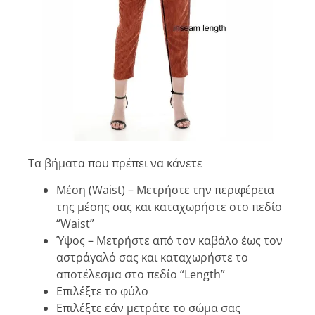
Τα βήματα που πρέπει να κάνετε
Μέση (Waist) – Μετρήστε την περιφέρεια
της μέσης σας και καταχωρήστε στο πεδίο
“Waist”
Ύψος – Μετρήστε από τον καβάλο έως τον
αστράγαλό σας και καταχωρήστε το
αποτέλεσμα στο πεδίο “Length”
Επιλέξτε το φύλο
Επιλέξτε εάν μετράτε το σώμα σας