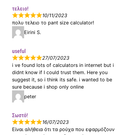
τελειο!
10/11/2023
πολυ τελειο το pant size calculator!
Eirini S.
useful
27/07/2023
i ve found lots of calculators in internet but i
didnt know if I could trust them. Here you
suggest it, so i think its safe. i wanted to be
sure because i shop only online
peter
Σωστό!
16/07/2023
Είναι αλήθεια ότι τα ρούχα που εφαρμόζουν