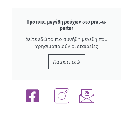
Πρότυπα μεγέθη ρούχων στο pret-a-
porter
Δείτε εδώ τα πιο συνήθη μεγέθη που
χρησιμοποιούν οι εταιρείες
Πατήστε εδώ