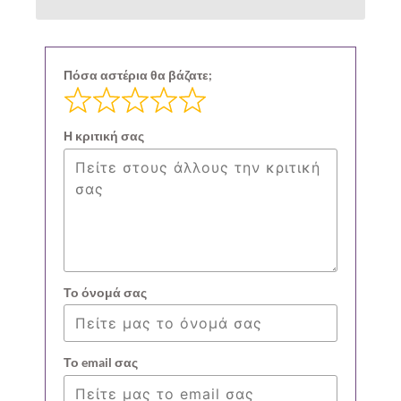
Πόσα αστέρια θα βάζατε;
Η κριτική σας
Το όνομά σας
Το email σας