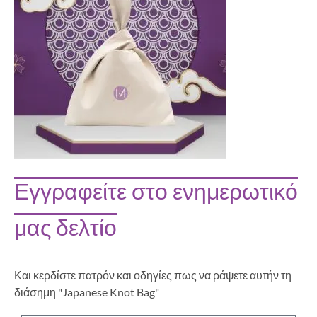
Εγγραφείτε στο ενημερωτικό
μας δελτίο
Και κερδίστε πατρόν και οδηγίες πως να ράψετε αυτήν τη
διάσημη "Japanese Knot Bag"