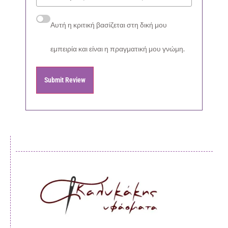
Αυτή η κριτική βασίζεται στη δική μου
εμπειρία και είναι η πραγματική μου γνώμη.
Submit Review