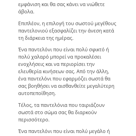
εμφάνιση και θα σας κάνει να νιώθετε
άβολα.
Επιπλέον, η επιλογή του σωστού μεγέθους
παντελονιού εξασφαλίζει την άνεση κατά
τη διάρκεια της ημέρας.
Ένα παντελόνι που είναι πολύ σφικτό ή
πολύ χαλαρό μπορεί να προκαλέσει
ενοχλήσεις και να περιορίσει την
ελευθερία κινήσεων σας. Από την άλλη,
ένα παντελόνι που εφαρμόζει σωστά θα
σας βοηθήσει να αισθανθείτε μεγαλύτερη
αυτοπεποίθηση.
Τέλος, τα παντελόνια που ταιριάζουν
σωστά στο σώμα σας θα διαρκούν
περισσότερο.
Ένα παντελόνι που είναι πολύ μεγάλο ή