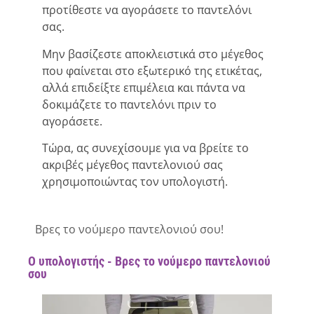
προτίθεστε να αγοράσετε το παντελόνι
σας.
Μην βασίζεστε αποκλειστικά στο μέγεθος
που φαίνεται στο εξωτερικό της ετικέτας,
αλλά επιδείξτε επιμέλεια και πάντα να
δοκιμάζετε το παντελόνι πριν το
αγοράσετε.
Τώρα, ας συνεχίσουμε για να βρείτε το
ακριβές μέγεθος παντελονιού σας
χρησιμοποιώντας τον υπολογιστή.
Βρες το νούμερο παντελονιού σου!
Ο υπολογιστής - Βρες το νούμερο παντελονιού
σου