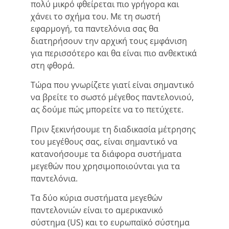
πολύ μικρό φθείρεται πιο γρήγορα και
χάνει το σχήμα του. Με τη σωστή
εφαρμογή, τα παντελόνια σας θα
διατηρήσουν την αρχική τους εμφάνιση
για περισσότερο και θα είναι πιο ανθεκτικά
στη φθορά.
Τώρα που γνωρίζετε γιατί είναι σημαντικό
να βρείτε το σωστό μέγεθος παντελονιού,
ας δούμε πώς μπορείτε να το πετύχετε.
Πριν ξεκινήσουμε τη διαδικασία μέτρησης
του μεγέθους σας, είναι σημαντικό να
κατανοήσουμε τα διάφορα συστήματα
μεγεθών που χρησιμοποιούνται για τα
παντελόνια.
Τα δύο κύρια συστήματα μεγεθών
παντελονιών είναι το αμερικανικό
σύστημα (US) και το ευρωπαϊκό σύστημα