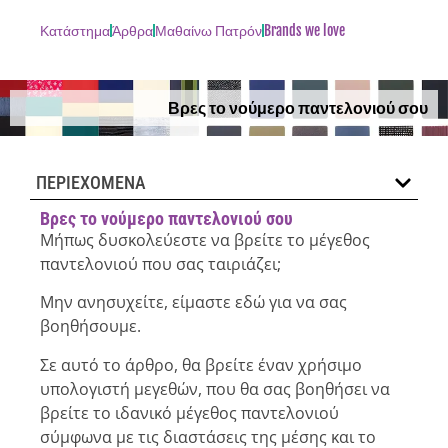
Κατάστημα
Άρθρα
Μαθαίνω Πατρόν
Brands we love
Βρες το νούμερο παντελονιού σου
ΠΕΡΙΕΧΟΜΕΝΑ
Βρες το νούμερο παντελονιού σου
Μήπως δυσκολεύεστε να βρείτε το μέγεθος
παντελονιού που σας ταιριάζει;
Μην ανησυχείτε, είμαστε εδώ για να σας
βοηθήσουμε.
Σε αυτό το άρθρο, θα βρείτε έναν χρήσιμο
υπολογιστή μεγεθών, που θα σας βοηθήσει να
βρείτε το ιδανικό μέγεθος παντελονιού
σύμφωνα με τις διαστάσεις της μέσης και το