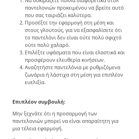
Να δοκιμάζετε πολλά διαφορετικά στυλ
παντελονιών προκειμένου να βρείτε αυτό
που σας ταιριάζει καλύτερα.
Προσέξτε την εφαρμογή στη μέση και
στους γλουτούς, για να εξασφαλίσετε ότι
το παντελόνι δεν είναι ούτε πολύ σφιχτό
ούτε πολύ χαλαρό.
Επιλέξτε υφάσματα που είναι ελαστικά και
προσφέρουν ελευθερία κινήσεων.
Αναζητήστε παντελόνια με ρυθμιζόμενα
ζωνάρια ή λάστιχα στη μέση για επιπλέον
ευελιξία.
Επιπλέον συμβουλή:
Μην ξεχνάτε ότι η προσαρμογή των
παντελονιών μπορεί να είναι απαραίτητη για
μια τέλεια εφαρμογή.