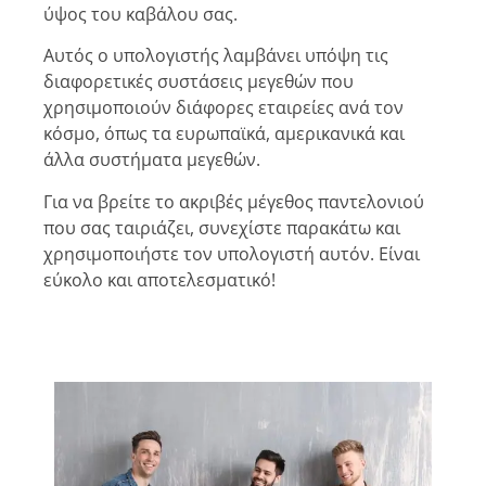
ύψος του καβάλου σας.
Αυτός ο υπολογιστής λαμβάνει υπόψη τις
διαφορετικές συστάσεις μεγεθών που
χρησιμοποιούν διάφορες εταιρείες ανά τον
κόσμο, όπως τα ευρωπαϊκά, αμερικανικά και
άλλα συστήματα μεγεθών.
Για να βρείτε το ακριβές μέγεθος παντελονιού
που σας ταιριάζει, συνεχίστε παρακάτω και
χρησιμοποιήστε τον υπολογιστή αυτόν. Είναι
εύκολο και αποτελεσματικό!
Βρες το νούμερο παντελονιού σου!