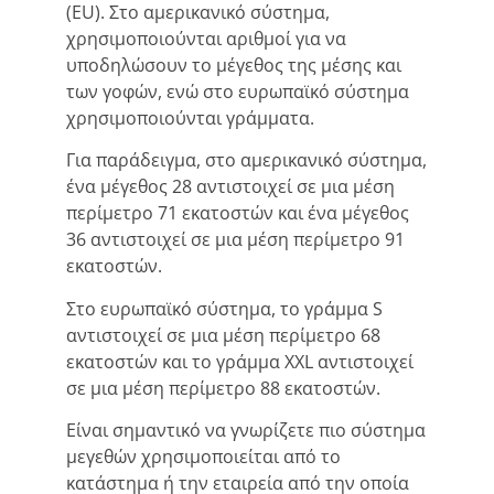
(EU). Στο αμερικανικό σύστημα,
χρησιμοποιούνται αριθμοί για να
υποδηλώσουν το μέγεθος της μέσης και
των γοφών, ενώ στο ευρωπαϊκό σύστημα
χρησιμοποιούνται γράμματα.
Για παράδειγμα, στο αμερικανικό σύστημα,
ένα μέγεθος 28 αντιστοιχεί σε μια μέση
περίμετρο 71 εκατοστών και ένα μέγεθος
36 αντιστοιχεί σε μια μέση περίμετρο 91
εκατοστών.
Στο ευρωπαϊκό σύστημα, το γράμμα S
αντιστοιχεί σε μια μέση περίμετρο 68
εκατοστών και το γράμμα XXL αντιστοιχεί
σε μια μέση περίμετρο 88 εκατοστών.
Είναι σημαντικό να γνωρίζετε πιο σύστημα
μεγεθών χρησιμοποιείται από το
κατάστημα ή την εταιρεία από την οποία